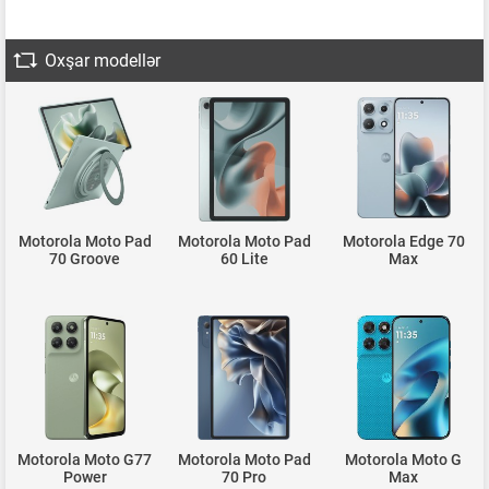
Oxşar modellər
Motorola Moto Pad
Motorola Moto Pad
Motorola Edge 70
70 Groove
60 Lite
Max
Motorola Moto G77
Motorola Moto Pad
Motorola Moto G
Power
70 Pro
Max