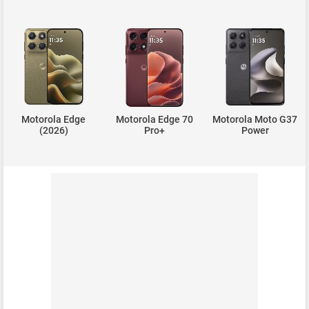
Motorola Edge
Motorola Edge 70
Motorola Moto G37
(2026)
Pro+
Power