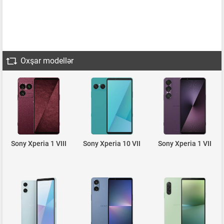
Oxşar modellər
Sony Xperia 1 VIII
Sony Xperia 10 VII
Sony Xperia 1 VII