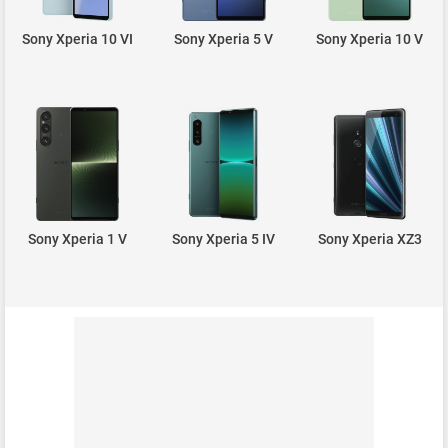
Sony Xperia 10 VI
Sony Xperia 5 V
Sony Xperia 10 V
Sony Xperia 1 V
Sony Xperia 5 IV
Sony Xperia XZ3