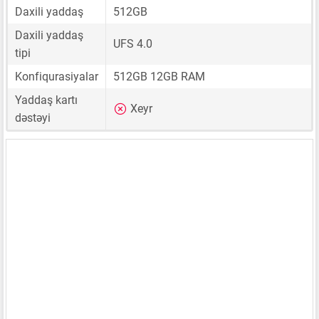
Daxili yaddaş
512GB
Daxili yaddaş
UFS 4.0
tipi
Konfiqurasiyalar
512GB 12GB RAM
Yaddaş kartı
Xeyr
dəstəyi