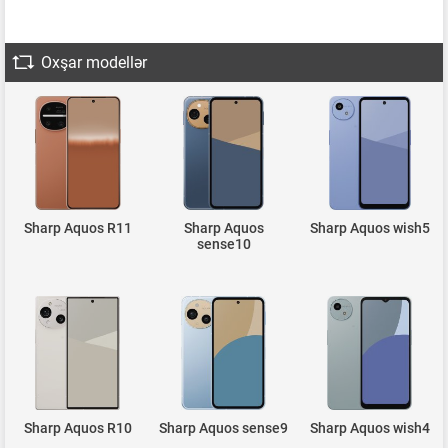
Oxşar modellər
Sharp Aquos R11
Sharp Aquos
Sharp Aquos wish5
sense10
Sharp Aquos R10
Sharp Aquos sense9
Sharp Aquos wish4