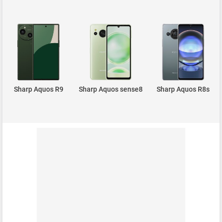
Sharp Aquos R9
Sharp Aquos sense8
Sharp Aquos R8s