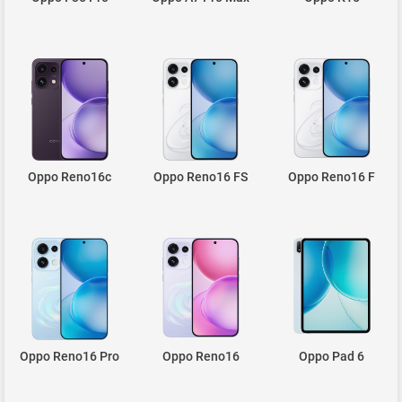
Oppo Reno16c
Oppo Reno16 FS
Oppo Reno16 F
Oppo Reno16 Pro
Oppo Reno16
Oppo Pad 6