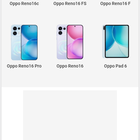
Oppo Reno16c
Oppo Reno16 FS
Oppo Reno16 F
Oppo Reno16 Pro
Oppo Reno16
Oppo Pad 6