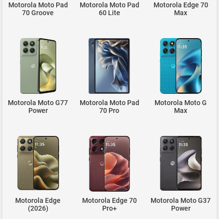
Motorola Moto Pad
Motorola Moto Pad
Motorola Edge 70
70 Groove
60 Lite
Max
Motorola Moto G77
Motorola Moto Pad
Motorola Moto G
Power
70 Pro
Max
Motorola Edge
Motorola Edge 70
Motorola Moto G37
(2026)
Pro+
Power