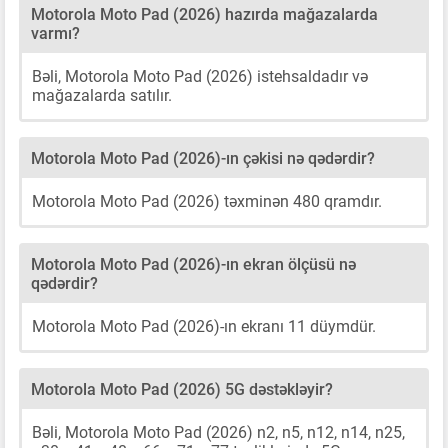
Motorola Moto Pad (2026) hazırda mağazalarda
varmı?
Bəli, Motorola Moto Pad (2026) istehsaldadır və
mağazalarda satılır.
Motorola Moto Pad (2026)-ın çəkisi nə qədərdir?
Motorola Moto Pad (2026) təxminən 480 qramdır.
Motorola Moto Pad (2026)-ın ekran ölçüsü nə
qədərdir?
Motorola Moto Pad (2026)-ın ekranı 11 düymdür.
Motorola Moto Pad (2026) 5G dəstəkləyir?
Bəli, Motorola Moto Pad (2026) n2, n5, n12, n14, n25,