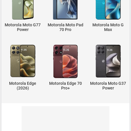
Motorola Moto G77
Motorola Moto Pad
Motorola Moto G
Power
70 Pro
Max
Motorola Edge
Motorola Edge 70
Motorola Moto G37
(2026)
Pro+
Power