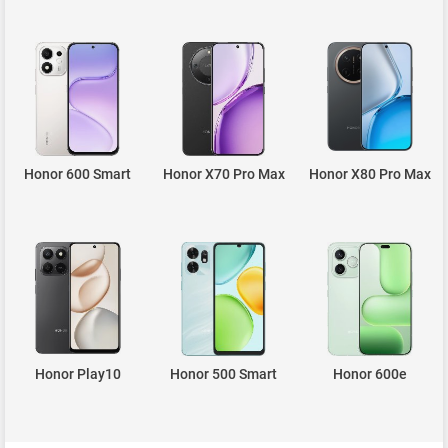
Honor 600 Smart
Honor X70 Pro Max
Honor X80 Pro Max
Honor Play10
Honor 500 Smart
Honor 600e