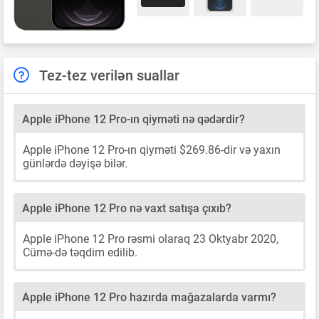
Tez-tez verilən suallar
Apple iPhone 12 Pro-ın qiyməti nə qədərdir?
Apple iPhone 12 Pro-ın qiyməti $269.86-dir və yaxın
günlərdə dəyişə bilər.
Apple iPhone 12 Pro nə vaxt satışa çıxıb?
Apple iPhone 12 Pro rəsmi olaraq 23 Oktyabr 2020,
Cümə-də təqdim edilib.
Apple iPhone 12 Pro hazırda mağazalarda varmı?