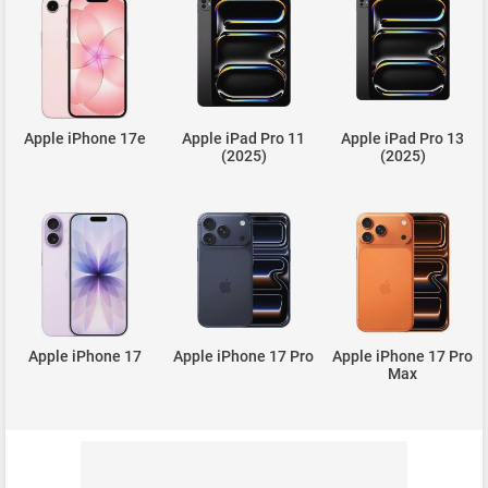
Apple iPhone 17e
Apple iPad Pro 11
Apple iPad Pro 13
(2025)
(2025)
Apple iPhone 17
Apple iPhone 17 Pro
Apple iPhone 17 Pro
Max