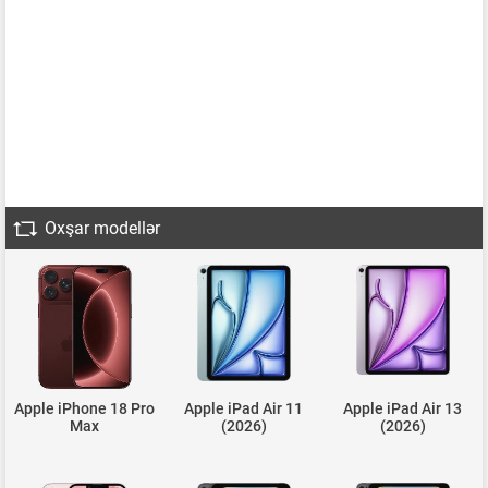
Oxşar modellər
Apple iPhone 18 Pro
Apple iPad Air 11
Apple iPad Air 13
Max
(2026)
(2026)